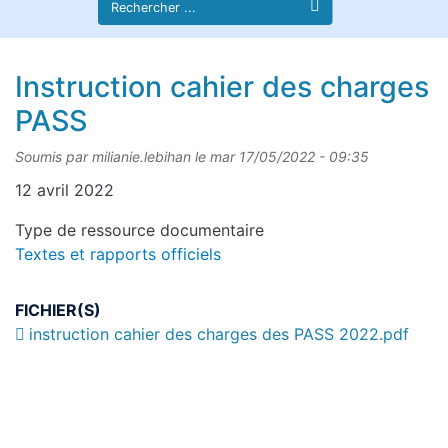
Instruction cahier des charges
PASS
Soumis par
milianie.lebihan
le
mar 17/05/2022 - 09:35
12 avril 2022
Type de ressource documentaire
Textes et rapports officiels
FICHIER(S)
instruction cahier des charges des PASS 2022.pdf